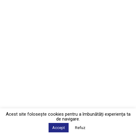
Acest site foloseşte cookies pentru a îmbunătăți experiența ta
de navigare.
Accept
Refuz