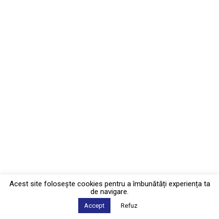
Acest site foloseşte cookies pentru a îmbunătăți experiența ta
de navigare.
Accept
Refuz