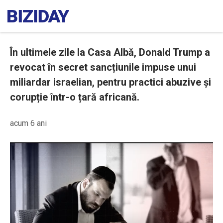
În ultimele zile la Casa Albă, Donald Trump a
revocat în secret sancțiunile impuse unui
miliardar israelian, pentru practici abuzive și
corupție într-o țară africană.
acum 6 ani