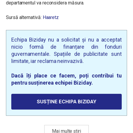
departamentul va reconsidera măsura.
Sursă alternativă:
Haaretz
Echipa Biziday nu a solicitat și nu a acceptat
nicio formă de finanțare din fonduri
guvernamentale. Spațiile de publicitate sunt
limitate, iar reclama neinvazivă.
Dacă îți place ce facem, poți contribui tu
pentru susținerea echipei Biziday.
SUSȚINE ECHIPA BIZIDAY
Mai multe știri