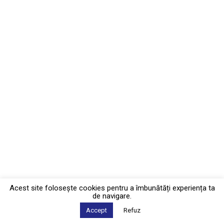
Acest site foloseşte cookies pentru a îmbunătăți experiența ta
de navigare.
Accept
Refuz