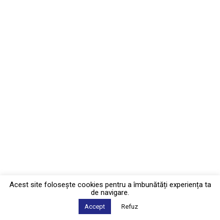
Acest site foloseşte cookies pentru a îmbunătăți experiența ta
de navigare.
Accept
Refuz