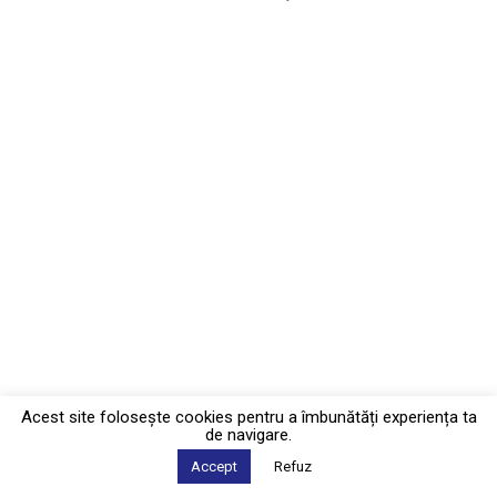
Acest site foloseşte cookies pentru a îmbunătăți experiența ta
de navigare.
Accept
Refuz