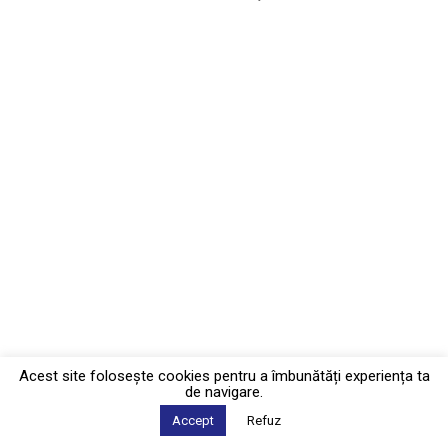
Acest site foloseşte cookies pentru a îmbunătăți experiența ta
de navigare.
Accept
Refuz