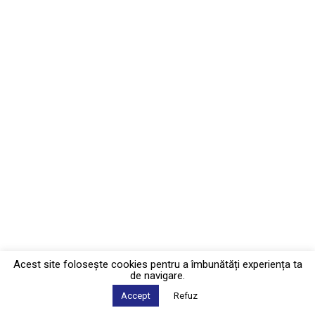
Acest site foloseşte cookies pentru a îmbunătăți experiența ta
de navigare.
Accept
Refuz