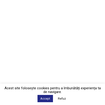
Acest site foloseşte cookies pentru a îmbunătăți experiența ta
de navigare.
Accept
Refuz