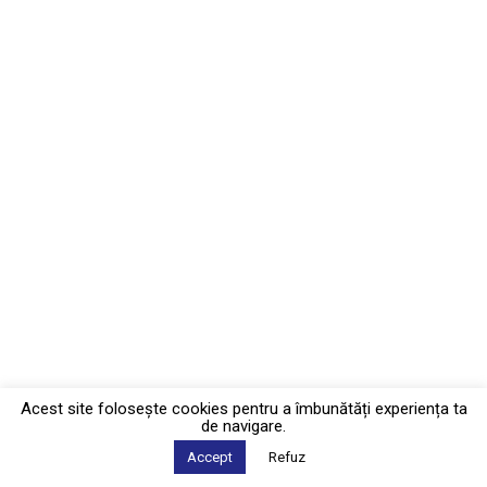
Acest site foloseşte cookies pentru a îmbunătăți experiența ta
de navigare.
Accept
Refuz