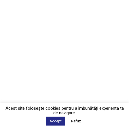
Acest site foloseşte cookies pentru a îmbunătăți experiența ta
de navigare.
Accept
Refuz