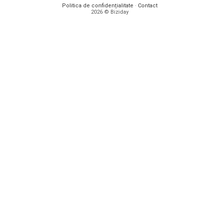
Politica de confidențialitate
·
Contact
2026 © Biziday