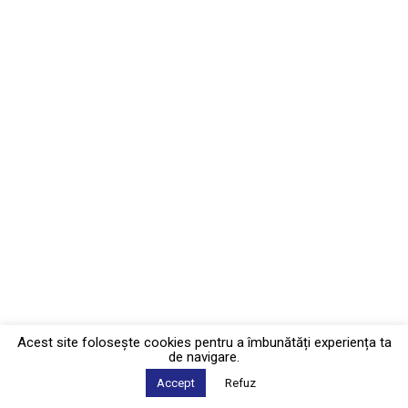
Acest site foloseşte cookies pentru a îmbunătăți experiența ta
de navigare.
Accept
Refuz