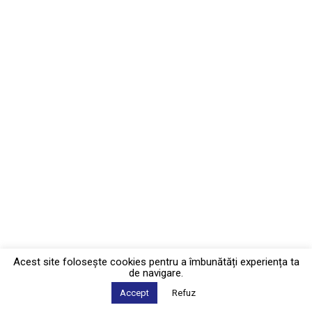
Acest site foloseşte cookies pentru a îmbunătăți experiența ta
de navigare.
Accept
Refuz