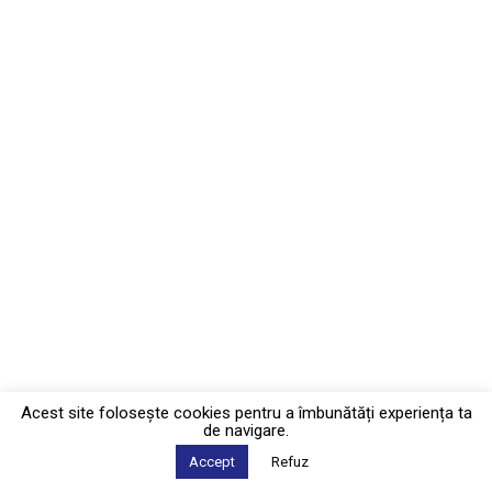
Acest site foloseşte cookies pentru a îmbunătăți experiența ta
de navigare.
Accept
Refuz