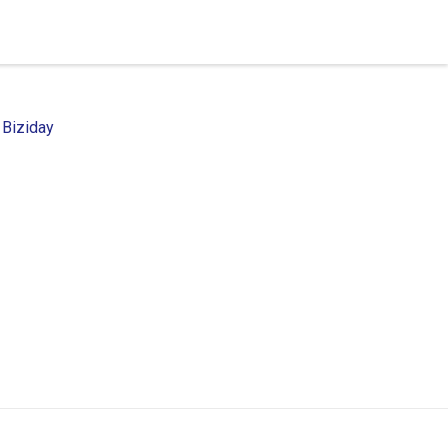
 Biziday