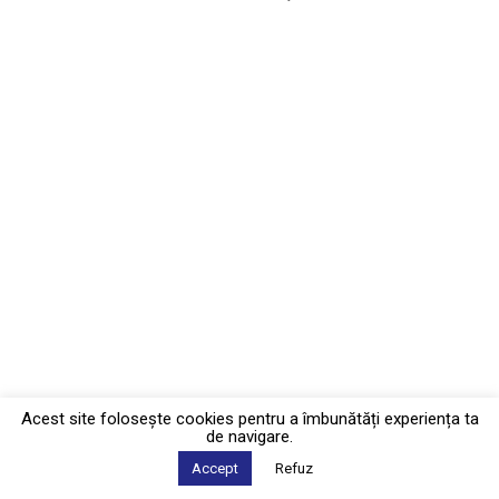
Acest site foloseşte cookies pentru a îmbunătăți experiența ta
de navigare.
Accept
Refuz