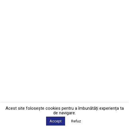
Acest site foloseşte cookies pentru a îmbunătăți experiența ta
de navigare.
Accept
Refuz