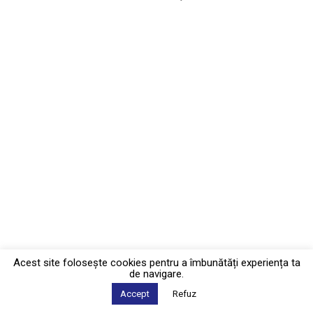
Acest site foloseşte cookies pentru a îmbunătăți experiența ta
de navigare.
Accept
Refuz