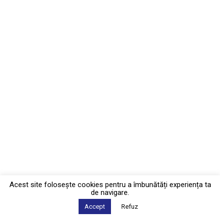
Acest site foloseşte cookies pentru a îmbunătăți experiența ta
de navigare.
Accept
Refuz