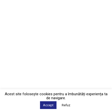
Acest site foloseşte cookies pentru a îmbunătăți experiența ta
de navigare.
Accept
Refuz