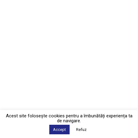
Acest site foloseşte cookies pentru a îmbunătăți experiența ta
de navigare.
Accept
Refuz