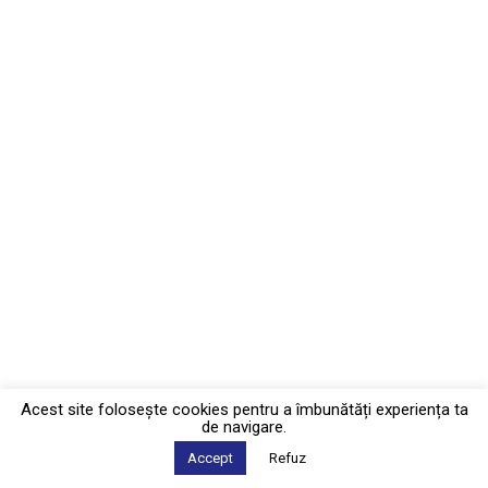
Acest site foloseşte cookies pentru a îmbunătăți experiența ta
de navigare.
Accept
Refuz