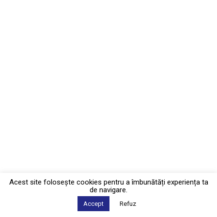
Acest site foloseşte cookies pentru a îmbunătăți experiența ta
de navigare.
Accept
Refuz