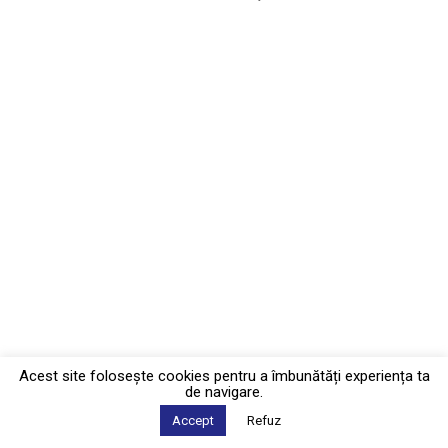
Acest site foloseşte cookies pentru a îmbunătăți experiența ta
de navigare.
Accept
Refuz