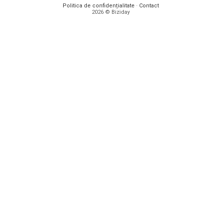
Politica de confidențialitate
·
Contact
2026 © Biziday