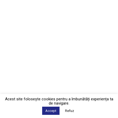
Acest site foloseşte cookies pentru a îmbunătăți experiența ta
de navigare.
Accept
Refuz