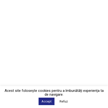
Acest site foloseşte cookies pentru a îmbunătăți experiența ta
de navigare.
Accept
Refuz