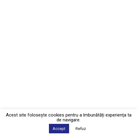
Acest site foloseşte cookies pentru a îmbunătăți experiența ta
de navigare.
Accept
Refuz