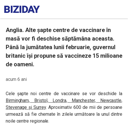
Anglia. Alte șapte centre de vaccinare în
masă vor fi deschise săptămâna aceasta.
Până la jumătatea lunii februarie, guvernul
britanic își propune să vaccineze 15 milioane
de oameni.
acum 6 ani
Cele șapte noi centre de vaccinare se vor deschide la
Birmingham, Bristol, Londra, Manchester, Newcastle,
Stevenage și Surrey
. Aproximativ 600 de mii de persoane
urmează să fie chemate în zilele următoare la unul dintre
noile centre regionale.