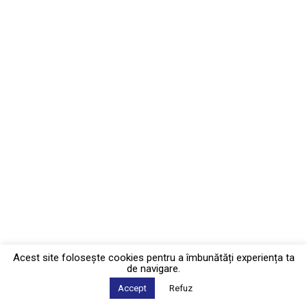
Acest site foloseşte cookies pentru a îmbunătăți experiența ta
de navigare.
Accept
Refuz