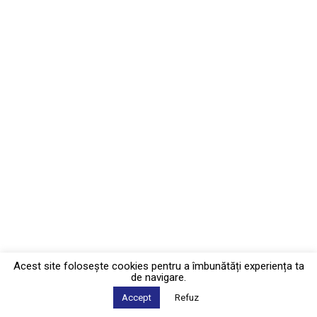
Acest site foloseşte cookies pentru a îmbunătăți experiența ta
de navigare.
Accept
Refuz