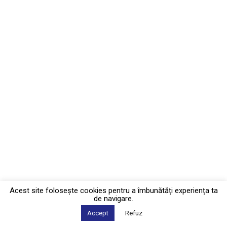
Acest site foloseşte cookies pentru a îmbunătăți experiența ta
de navigare.
Accept
Refuz