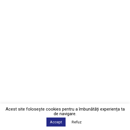
Acest site foloseşte cookies pentru a îmbunătăți experiența ta
de navigare.
Accept
Refuz