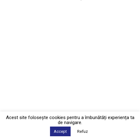
Acest site foloseşte cookies pentru a îmbunătăți experiența ta
de navigare.
Accept
Refuz