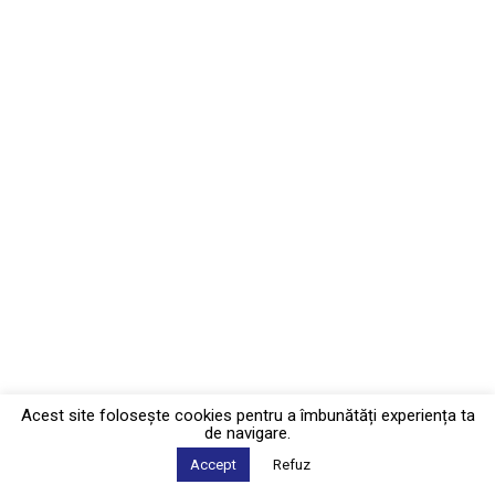
Acest site foloseşte cookies pentru a îmbunătăți experiența ta
de navigare.
Accept
Refuz