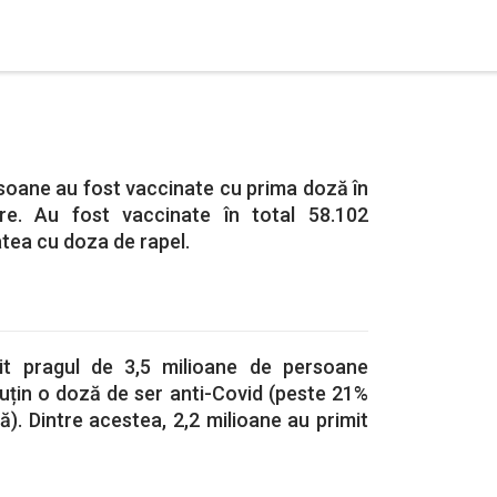
soane au fost vaccinate cu prima doză în
re. Au fost vaccinate în total 58.102
tea cu doza de rapel.
t pragul de 3,5 milioane de persoane
uțin o doză de ser anti-Covid (peste 21%
ă). Dintre acestea, 2,2 milioane au primit