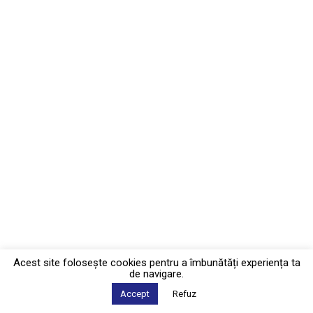
Acest site foloseşte cookies pentru a îmbunătăți experiența ta
de navigare.
Accept
Refuz