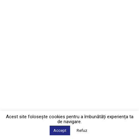
Acest site foloseşte cookies pentru a îmbunătăți experiența ta
de navigare.
Accept
Refuz