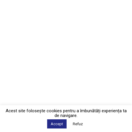
Acest site foloseşte cookies pentru a îmbunătăți experiența ta
de navigare.
Accept
Refuz