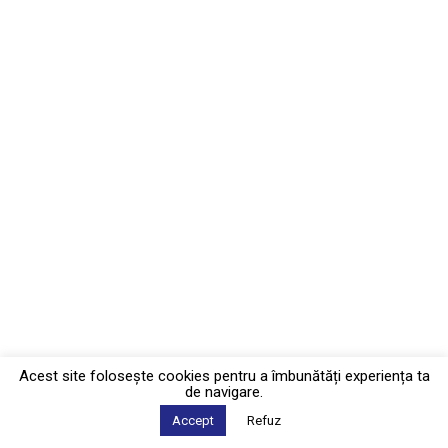
Acest site foloseşte cookies pentru a îmbunătăți experiența ta
de navigare.
Accept
Refuz