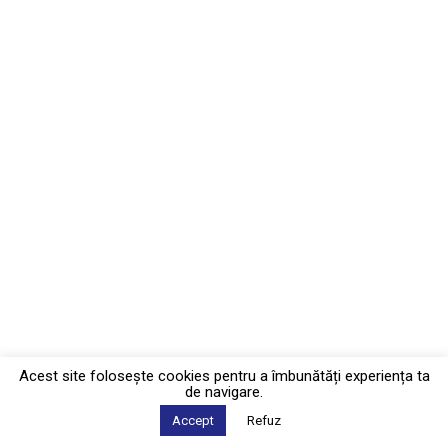
Acest site foloseşte cookies pentru a îmbunătăți experiența ta
de navigare.
Accept
Refuz