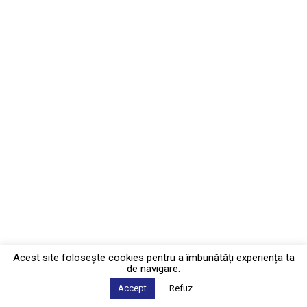
Acest site foloseşte cookies pentru a îmbunătăți experiența ta
de navigare.
Accept
Refuz