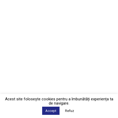
Acest site foloseşte cookies pentru a îmbunătăți experiența ta
de navigare.
Accept
Refuz