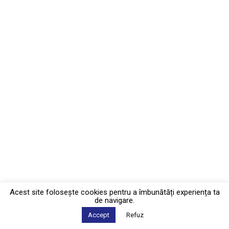
Acest site foloseşte cookies pentru a îmbunătăți experiența ta
de navigare.
Accept
Refuz