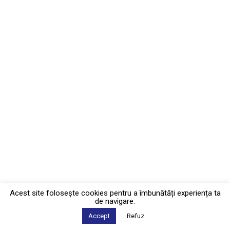
Acest site foloseşte cookies pentru a îmbunătăți experiența ta
de navigare.
Accept
Refuz