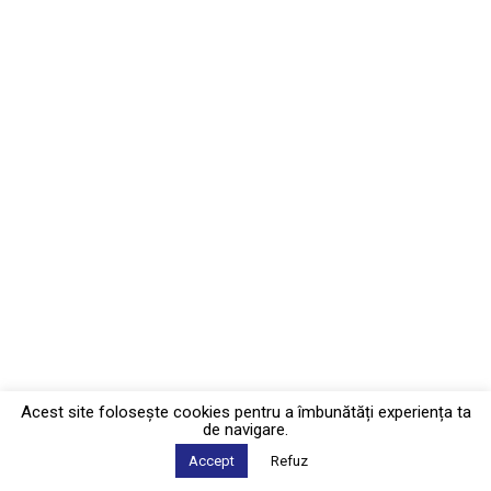
Acest site foloseşte cookies pentru a îmbunătăți experiența ta
de navigare.
Accept
Refuz