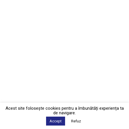
Acest site foloseşte cookies pentru a îmbunătăți experiența ta
de navigare.
Accept
Refuz