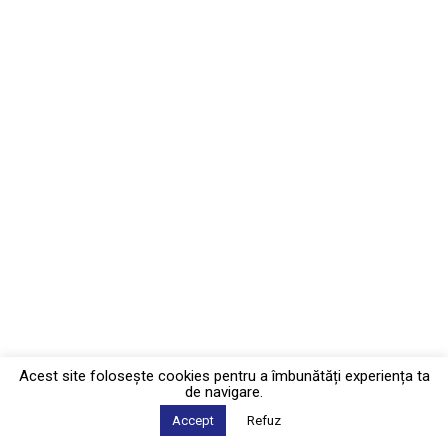
Acest site foloseşte cookies pentru a îmbunătăți experiența ta
de navigare.
Accept
Refuz