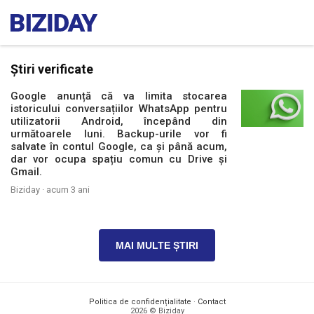
Știri verificate
Google anunță că va limita stocarea
istoricului conversațiilor WhatsApp pentru
utilizatorii Android, începând din
următoarele luni. Backup-urile vor fi
salvate în contul Google, ca și până acum,
dar vor ocupa spațiu comun cu Drive și
Gmail.
Biziday ·
acum 3 ani
MAI MULTE ȘTIRI
Politica de confidențialitate
·
Contact
2026 © Biziday