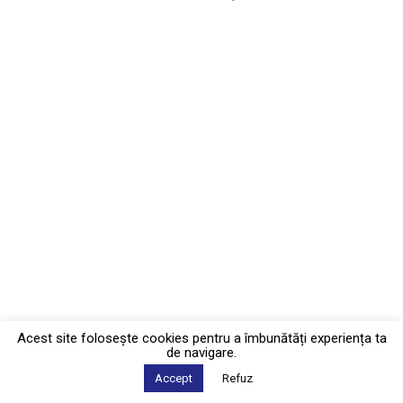
Acest site foloseşte cookies pentru a îmbunătăți experiența ta
de navigare.
Accept
Refuz